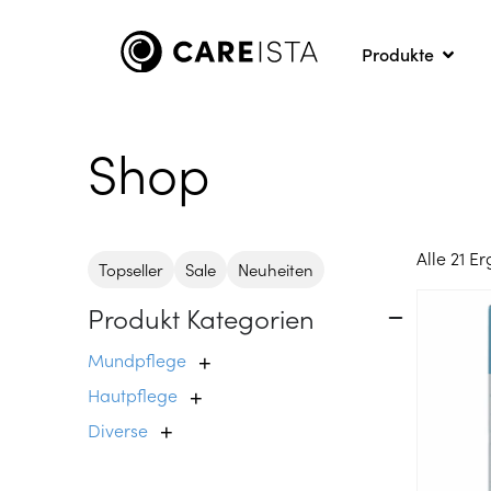
Produkte
Shop
Alle 21 
Topseller
Sale
Neuheiten
Produkt Kategorien
Mundpflege
+
Hautpflege
+
Diverse
+