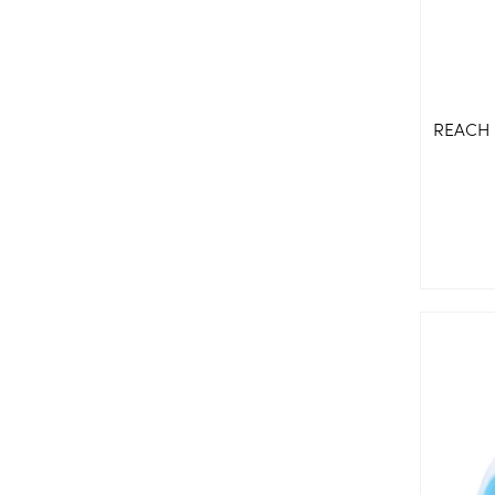
REACH D