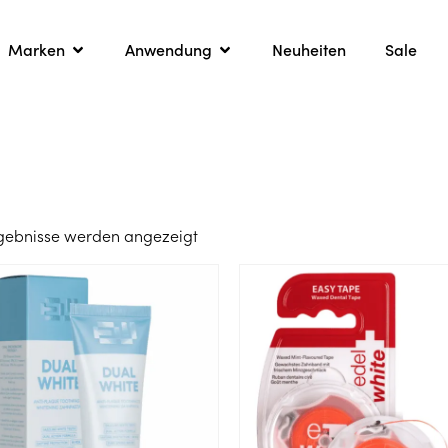
Marken
Anwendung
Neuheiten
Sale
Ergebnisse werden angezeigt