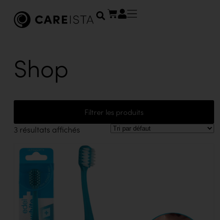
Shop
Filtrer les produits
3 résultats affichés