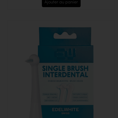
Ajouter au panier