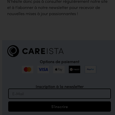
N’hésite donc pas à consulter régulièrement notre site
et à t’abonner à notre newsletter pour recevoir de
nouvelles mises à jour passionnantes !
Options de paiement
Inscription à la newsletter
S'inscrire