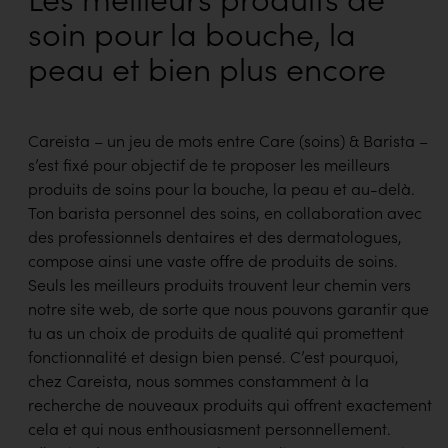
soin pour la bouche, la
peau et bien plus encore
Careista – un jeu de mots entre Care (soins) & Barista –
s’est fixé pour objectif de te proposer les meilleurs
produits de soins pour la bouche, la peau et au-delà.
Ton barista personnel des soins, en collaboration avec
des professionnels dentaires et des dermatologues,
compose ainsi une vaste offre de produits de soins.
Seuls les meilleurs produits trouvent leur chemin vers
notre site web, de sorte que nous pouvons garantir que
tu as un choix de produits de qualité qui promettent
fonctionnalité et design bien pensé. C’est pourquoi,
chez Careista, nous sommes constamment à la
recherche de nouveaux produits qui offrent exactement
cela et qui nous enthousiasment personnellement.